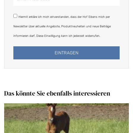
Addresse
DSGVO
Hiermit erkläre ich mich einverstanden, dass der Hof Eibens mich per
Newsletter über aktuelle Angebote, Produktneuheiten und neue Beiträge
informieren darf. Diese Einwilligung kann ich jederzeit widerrufen.
EINTRAGEN
Alternative:
Das könnte Sie ebenfalls interessieren