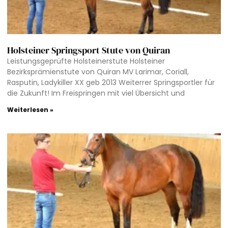
Holsteiner Springsport Stute von Quiran
Leistungsgeprüfte Holsteinerstute Holsteiner
Bezirksprämienstute von Quiran MV Larimar, Coriall,
Rasputin, Ladykiller XX geb 2013 Weiterrer Springsportler für
die Zukunft! Im Freispringen mit viel Übersicht und
Weiterlesen »