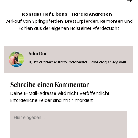
Kontakt Hof Eibens –
Harald Andresen
–
Verkauf von Springpferden, Dressurpferden, Remonten und
Fohlen aus der eigenen Holsteiner Pferdezucht
John Doe
Hi, I'm a breeder from Indonesia. I love dogs very well.
Schreibe einen Kommentar
Deine E-Mail-Adresse wird nicht veröffentlicht.
Erforderliche Felder sind mit
*
markiert
Hier
eingeben…