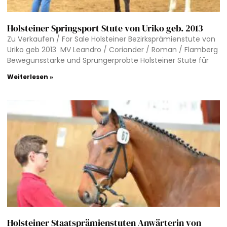
Holsteiner Springsport Stute von Uriko geb. 2013
Zu Verkaufen / For Sale Holsteiner Bezirksprämienstute von
Uriko geb 2013 MV Leandro / Coriander / Roman / Flamberg
Bewegunsstarke und Sprungerprobte Holsteiner Stute für
Weiterlesen »
Holsteiner Staatsprämienstuten Anwärterin von