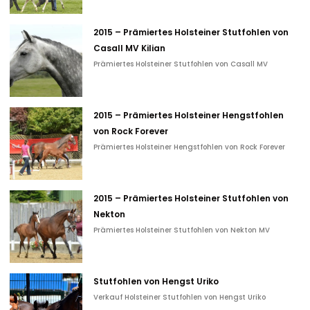
2015 – Prämiertes Holsteiner Stutfohlen von
Casall MV Kilian
Prämiertes Holsteiner Stutfohlen von Casall MV
2015 – Prämiertes Holsteiner Hengstfohlen
von Rock Forever
Prämiertes Holsteiner Hengstfohlen von Rock Forever
2015 – Prämiertes Holsteiner Stutfohlen von
Nekton
Prämiertes Holsteiner Stutfohlen von Nekton MV
Stutfohlen von Hengst Uriko
Verkauf Holsteiner Stutfohlen von Hengst Uriko