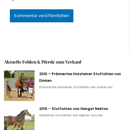
Alternative:
Aktuelle Fohlen & Pferde zum Verkauf
2015 – Prämiertes Holsteiner Stutfohlen von
Dinken
Prämiertes Holsteiner Stutfohlen von Dinken MV
2015 – Stutfohlen von Hengst Nekton
Holsteiner Stutfohlen von Nekton aus der