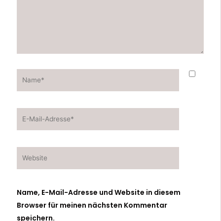
Name*
E-
Mail-
Adresse*
Website
Name, E-Mail-Adresse und Website in diesem
Browser für meinen nächsten Kommentar
speichern.