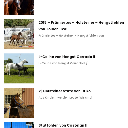
2015 – Prämiertes – Holsteiner – Hengstfohlen
von Toulon BWP
Prämiertes – Holsteiner – Hengstfohlen von
L-Celine von Hengst Corrado II
L-Celine von Hengst Corrado II /
2j. Holsteiner Stute von Uriko
Aus Kindern werden Leute! Wir sind
Stutfohlen von Castelan II