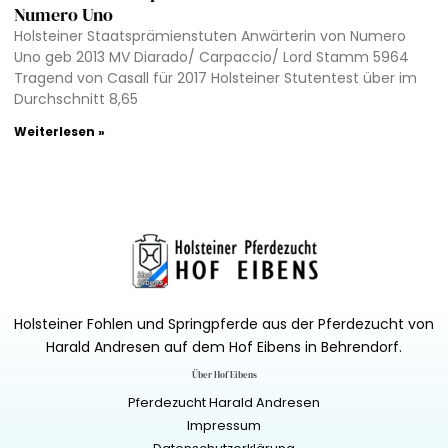
Numero Uno
Holsteiner Staatsprämienstuten Anwärterin von Numero
Uno geb 2013 MV Diarado/ Carpaccio/ Lord Stamm 5964
Tragend von Casall für 2017 Holsteiner Stutentest über im
Durchschnitt 8,65
Weiterlesen »
Holsteiner Fohlen und Springpferde aus der Pferdezucht von
Harald Andresen auf dem Hof Eibens in Behrendorf.
Über Hof Eibens
Pferdezucht Harald Andresen
Impressum