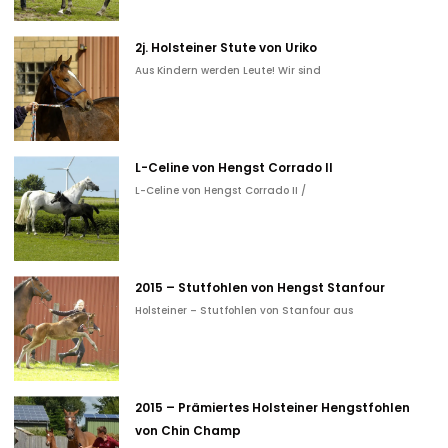
2j. Holsteiner Stute von Uriko
Aus Kindern werden Leute! Wir sind
L-Celine von Hengst Corrado II
L-Celine von Hengst Corrado II /
2015 – Stutfohlen von Hengst Stanfour
Holsteiner – Stutfohlen von Stanfour aus
2015 – Prämiertes Holsteiner Hengstfohlen
von Chin Champ