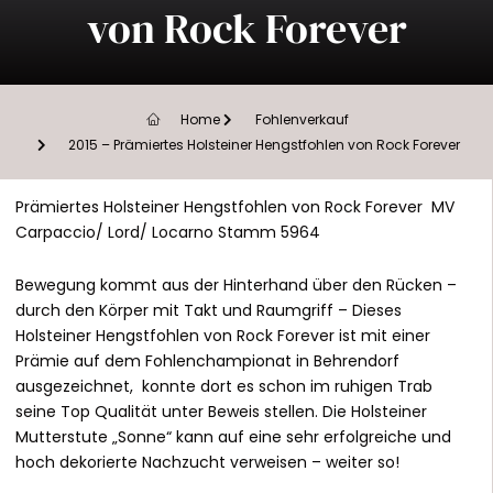
von Rock Forever
Home
Fohlenverkauf
2015 – Prämiertes Holsteiner Hengstfohlen von Rock Forever
Prämiertes Holsteiner Hengstfohlen von Rock Forever MV
Carpaccio/ Lord/ Locarno Stamm 5964
Bewegung kommt aus der Hinterhand über den Rücken –
durch den Körper mit Takt und Raumgriff – Dieses
Holsteiner Hengstfohlen von Rock Forever ist mit einer
Prämie auf dem Fohlenchampionat in Behrendorf
ausgezeichnet, konnte dort es schon im ruhigen Trab
seine Top Qualität unter Beweis stellen. Die Holsteiner
Mutterstute „Sonne“ kann auf eine sehr erfolgreiche und
hoch dekorierte Nachzucht verweisen – weiter so!