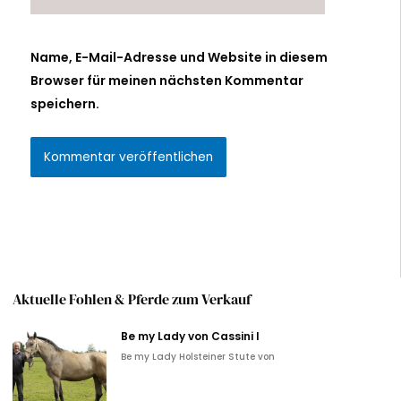
Name, E-Mail-Adresse und Website in diesem
Browser für meinen nächsten Kommentar
speichern.
Alternative:
Aktuelle Fohlen & Pferde zum Verkauf
Be my Lady von Cassini I
Be my Lady Holsteiner Stute von