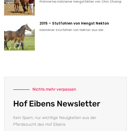
Prämiertes Holsteiner Hengstfohlen von Chin Champ
2015 – Stutfohlen von Hengst Nekton
Holsteiner Stutfohlen von Nekton aus der
Nichts mehr verpassen
Hof Eibens Newsletter
Kein Spam, nur wichtige Neuigkeiten aus der
Pferdezucht des Hof Eibens