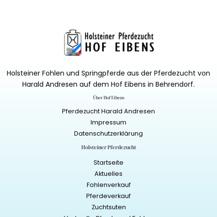
Holsteiner Fohlen und Springpferde aus der Pferdezucht von
Harald Andresen auf dem Hof Eibens in Behrendorf.
Über Hof Eibens
Pferdezucht Harald Andresen
Impressum
Datenschutzerklärung
Holsteiner Pferdezucht
Startseite
Aktuelles
Fohlenverkauf
Pferdeverkauf
Zuchtsuten