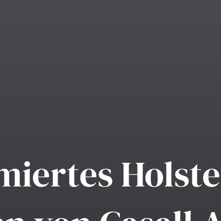
miertes Holste