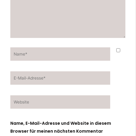
Name*
E-
Mail-
Adresse*
Website
Name, E-Mail-Adresse und Website in diesem
Browser für meinen nächsten Kommentar