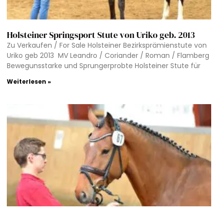
Holsteiner Springsport Stute von Uriko geb. 2013
Zu Verkaufen / For Sale Holsteiner Bezirksprämienstute von
Uriko geb 2013 MV Leandro / Coriander / Roman / Flamberg
Bewegunsstarke und Sprungerprobte Holsteiner Stute für
Weiterlesen »