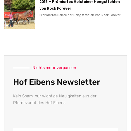
2015 – Prämiertes Holsteiner Hengstfohlen
von Rock Forever
Prämiertes Holsteiner Hengstfohlen von Rock Forever
Nichts mehr verpassen
Hof Eibens Newsletter
Kein Spam, nur wichtige Neuigkeiten aus der
Pferdezucht des Hof Eibens