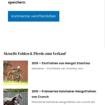
speichern.
Alternative:
Aktuelle Fohlen & Pferde zum Verkauf
2015 – Stutfohlen von Hengst Stanfour
Holsteiner – Stutfohlen von Stanfour aus
2015 – Prämiertes Holsteiner Hengstfohlen
von Crunch
Prämiertes Holsteiner Hengstfohlen von Crunch MV