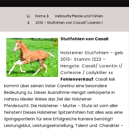
Home
Verkaufte Pferde und Fohlen
2013 – Stutfohlen von Casall/ Lorentin I
Stutfohlen von Casall
Holsteiner Stutfohlen – geb.
2013- Stamm 1223 –
Hengste: Casall/ Lorentin I/
Corleone / Ladykiller xx
Fohlenverkauf
: Casall Ask
kommt über seinen Vater Caretino eine besondere
Bedeutung zu. Dieser Ausnahme-Hengst verkörperte in
nahezu idealer Weise das Ziel der Holsteiner
Pferdezucht. Die Holsteiner – Mutter – Stute ist vom aller
feinsten! Dieses Holsteiner Spitzenfohlen hat alles was eine
Springsportlerin für eine Erfolgreiche Karriere benötigt!
Leistungsblut, Leistungseinstellung, Talent und Charakter –