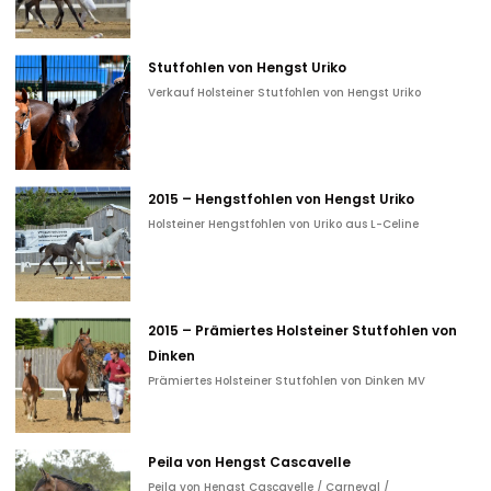
Stutfohlen von Hengst Uriko
Verkauf Holsteiner Stutfohlen von Hengst Uriko
2015 – Hengstfohlen von Hengst Uriko
Holsteiner Hengstfohlen von Uriko aus L-Celine
2015 – Prämiertes Holsteiner Stutfohlen von
Dinken
Prämiertes Holsteiner Stutfohlen von Dinken MV
Peila von Hengst Cascavelle
Peila von Hengst Cascavelle / Carneval /