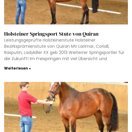
Holsteiner Springsport Stute von Quiran
Leistungsgeprüfte Holsteinerstute Holsteiner
Bezirksprämienstute von Quiran MV Larimar, Coriall,
Rasputin, Ladykiller XX geb 2013 Weiterrer Springsportler für
die Zukunft! Im Freispringen mit viel Übersicht und
Weiterlesen »