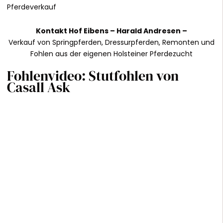
Pferdeverkauf
Kontakt
Hof Eibens –
Harald Andresen
–
Verkauf von Springpferden, Dressurpferden, Remonten und
Fohlen aus der eigenen Holsteiner Pferdezucht
Fohlenvideo: Stutfohlen von
Casall Ask