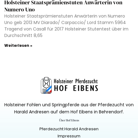
Holsteiner Staatsprämienstuten Anwärterin von
Numero Uno
Holsteiner Staatsprämienstuten Anwärterin von Numero
Uno geb 2013 MV Diarado/ Carpaccio/ Lord Stamm 5964
Tragend von Casall für 2017 Holsteiner Stutentest über im
Durchschnitt 8,65
Weiterlesen »
Holsteiner Fohlen und Springpferde aus der Pferdezucht von
Harald Andresen auf dem Hof Eibens in Behrendorf.
Über Hof Eibens
Pferdezucht Harald Andresen
Impressum