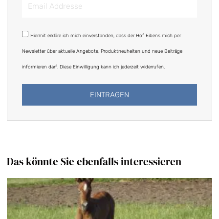
Email
Addresse
DSGVO
Hiermit erkläre ich mich einverstanden, dass der Hof Eibens mich per
Newsletter über aktuelle Angebote, Produktneuheiten und neue Beiträge
informieren darf. Diese Einwilligung kann ich jederzeit widerrufen.
EINTRAGEN
Alternative:
Das könnte Sie ebenfalls interessieren