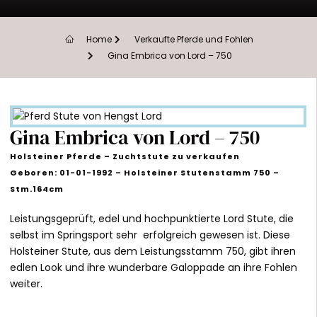
Home
Verkaufte Pferde und Fohlen
Gina Embrica von Lord – 750
Gina Embrica von Lord – 750
Holsteiner Pferde – Zuchtstute zu verkaufen
Geboren: 01-01-1992 – Holsteiner Stutenstamm 750 –
Stm.164cm
Leistungsgeprüft, edel und hochpunktierte Lord Stute, die
selbst im Springsport sehr erfolgreich gewesen ist. Diese
Holsteiner Stute, aus dem Leistungsstamm 750, gibt ihren
edlen Look und ihre wunderbare Galoppade an ihre Fohlen
weiter.