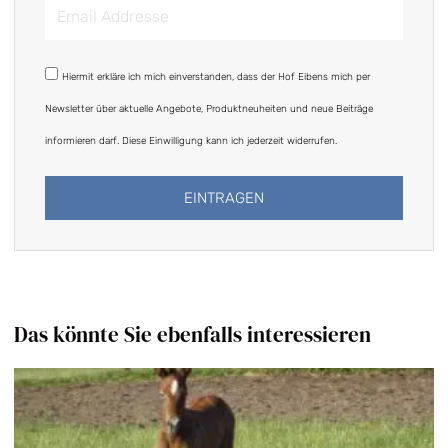
Email
Addresse
DSGVO
Hiermit erkläre ich mich einverstanden, dass der Hof Eibens mich per
Newsletter über aktuelle Angebote, Produktneuheiten und neue Beiträge
informieren darf. Diese Einwilligung kann ich jederzeit widerrufen.
EINTRAGEN
Alternative:
Das könnte Sie ebenfalls interessieren