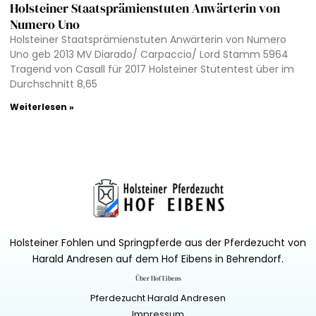
Holsteiner Staatsprämienstuten Anwärterin von
Numero Uno
Holsteiner Staatsprämienstuten Anwärterin von Numero
Uno geb 2013 MV Diarado/ Carpaccio/ Lord Stamm 5964
Tragend von Casall für 2017 Holsteiner Stutentest über im
Durchschnitt 8,65
Weiterlesen »
Holsteiner Fohlen und Springpferde aus der Pferdezucht von
Harald Andresen auf dem Hof Eibens in Behrendorf.
Über Hof Eibens
Pferdezucht Harald Andresen
Impressum