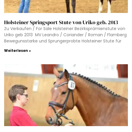
Holsteiner Springsport Stute von Uriko geb. 2013
Zu Verkaufen / For Sale Holsteiner Bezirksprämienstute von
Uriko geb 2013 MV Leandro / Coriander / Roman / Flamberg
Bewegunsstarke und Sprungerprobte Holsteiner Stute für
Weiterlesen »