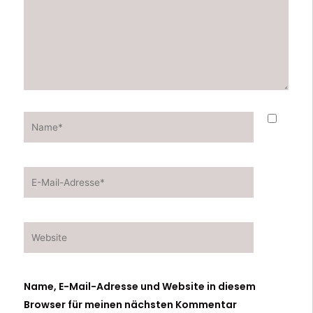
Name*
E-
Mail-
Adresse*
Website
Name, E-Mail-Adresse und Website in diesem
Browser für meinen nächsten Kommentar