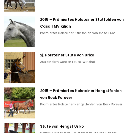
2015 – Prämiertes Holsteiner Stutfohlen von
Casall MV Kilian
Prämiertes Holsteiner Stutfohlen von Casall MV
2j. Holsteiner Stute von Uriko
Aus Kindern werden Leute! Wir sind
2015 – Prämiertes Holsteiner Hengstfohlen
von Rock Forever
Prämiertes Holsteiner Hengstfohlen von Rock Forever
Stute von Hengst Uriko