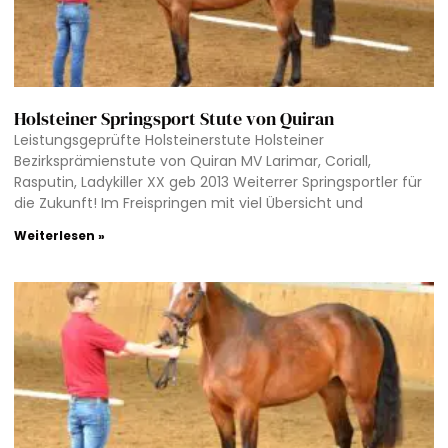
Holsteiner Springsport Stute von Quiran
Leistungsgeprüfte Holsteinerstute Holsteiner
Bezirksprämienstute von Quiran MV Larimar, Coriall,
Rasputin, Ladykiller XX geb 2013 Weiterrer Springsportler für
die Zukunft! Im Freispringen mit viel Übersicht und
Weiterlesen »