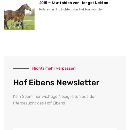
2015 – Stutfohlen von Hengst Nekton
Holsteiner Stutfohlen von Nekton aus der
Nichts mehr verpassen
Hof Eibens Newsletter
Kein Spam, nur wichtige Neuigkeiten aus der
Pferdezucht des Hof Eibens