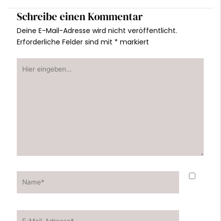
Schreibe einen Kommentar
Deine E-Mail-Adresse wird nicht veröffentlicht.
Erforderliche Felder sind mit
*
markiert
Hier
eingeben…
Name*
E-