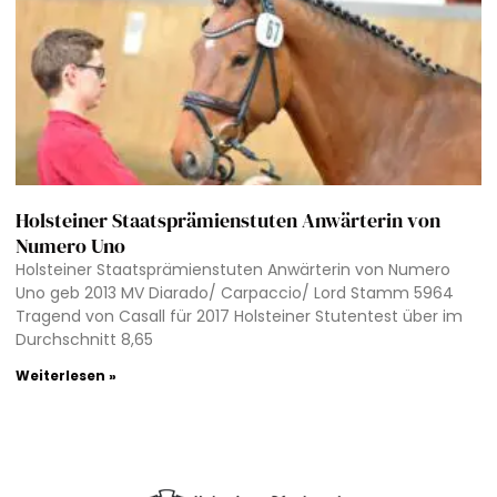
Holsteiner Staatsprämienstuten Anwärterin von
Numero Uno
Holsteiner Staatsprämienstuten Anwärterin von Numero
Uno geb 2013 MV Diarado/ Carpaccio/ Lord Stamm 5964
Tragend von Casall für 2017 Holsteiner Stutentest über im
Durchschnitt 8,65
Weiterlesen »