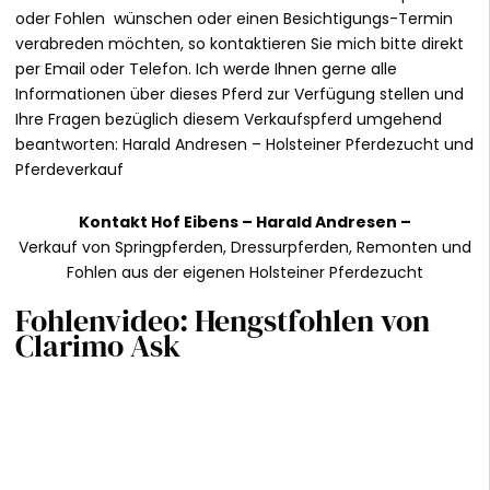
oder Fohlen wünschen oder einen Besichtigungs-Termin
verabreden möchten, so kontaktieren Sie mich bitte direkt
per Email oder Telefon. Ich werde Ihnen gerne alle
Informationen über dieses Pferd zur Verfügung stellen und
Ihre Fragen bezüglich diesem Verkaufspferd umgehend
beantworten:
Harald Andresen
– Holsteiner Pferdezucht und
Pferdeverkauf
Kontakt
Hof Eibens –
Harald Andresen
–
Verkauf von Springpferden, Dressurpferden, Remonten und
Fohlen aus der eigenen Holsteiner Pferdezucht
Fohlenvideo: Hengstfohlen von
Clarimo Ask