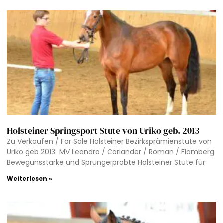
Holsteiner Springsport Stute von Uriko geb. 2013
Zu Verkaufen / For Sale Holsteiner Bezirksprämienstute von
Uriko geb 2013 MV Leandro / Coriander / Roman / Flamberg
Bewegunsstarke und Sprungerprobte Holsteiner Stute für
Weiterlesen »