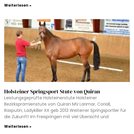
Weiterlesen »
Holsteiner Springsport Stute von Quiran
Leistungsgeprüfte Holsteinerstute Holsteiner
Bezirksprämienstute von Quiran MV Larimar, Coriall,
Rasputin, Ladykiller XX geb 2013 Weiterrer Springsportler für
die Zukunft! Im Freispringen mit viel Übersicht und
Weiterlesen »