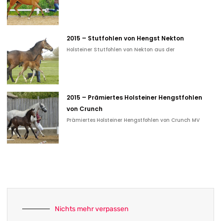
2015 – Stutfohlen von Hengst Nekton
Holsteiner Stutfohlen von Nekton aus der
2015 – Prämiertes Holsteiner Hengstfohlen
von Crunch
Prämiertes Holsteiner Hengstfohlen von Crunch MV
Nichts mehr verpassen