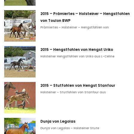
2015 – Prämiertes – Holsteiner – Hengstfohlen
von Toulon BWP
Prämiertes – Holsteiner – Hengstfohlen von
2015 – Hengstfohlen von Hengst Uriko
Holsteiner Hengstfohlen von Uriko aus L-Celine
2015 – Stutfohlen von Hengst Stanfour
Holsteiner – Stutfohlen von Stanfour aus
Dunja von Legolas
Dunja von Legolas – Holsteiner Stute