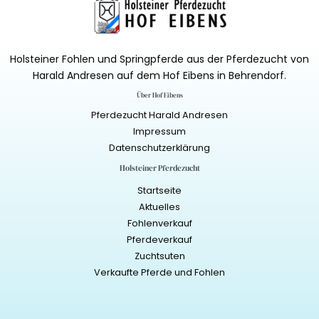
Holsteiner Fohlen und Springpferde aus der Pferdezucht von
Harald Andresen auf dem Hof Eibens in Behrendorf.
Über Hof Eibens
Pferdezucht Harald Andresen
Impressum
Datenschutzerklärung
Holsteiner Pferdezucht
Startseite
Aktuelles
Fohlenverkauf
Pferdeverkauf
Zuchtsuten
Verkaufte Pferde und Fohlen