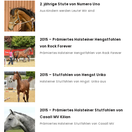
2. jährige Stute von Numero Uno
Aus Kindern werden Leute! Wir sind
2015 – Prämiertes Holsteiner Hengstfohlen
von Rock Forever
Prämiertes Holsteiner Hengstfohlen von Rock Forever
2015 – Stutfohlen von Hengst Uriko
Holsteiner Stutfohlen von Hngst Uriko aus
2015 – Prämiertes Holsteiner Stutfohlen von
Casall MV Kilian
Prämiertes Holsteiner Stutfohlen von Casall MV