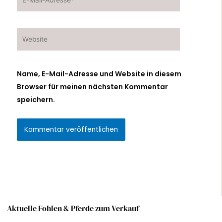
Mail-
Adresse*
Website
Name, E-Mail-Adresse und Website in diesem
Browser für meinen nächsten Kommentar
speichern.
Alternative:
Aktuelle Fohlen & Pferde zum Verkauf