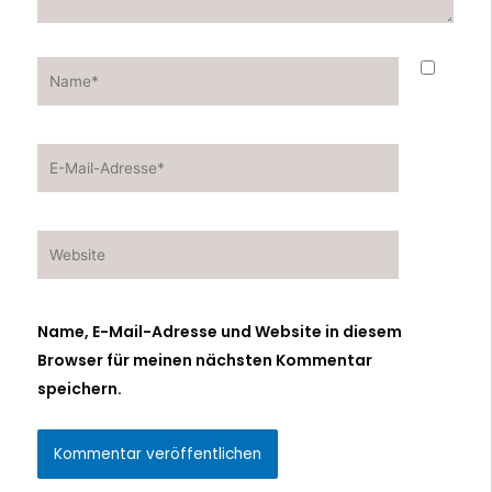
Name*
E-
Mail-
Adresse*
Website
Name, E-Mail-Adresse und Website in diesem
Browser für meinen nächsten Kommentar
speichern.