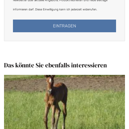
Newsletter über aktuelle Angebote, Produktneuheiten und neue Beiträge
informieren darf. Diese Einwilligung kann ich jederzeit widerrufen.
EINTRAGEN
Alternative:
Das könnte Sie ebenfalls interessieren