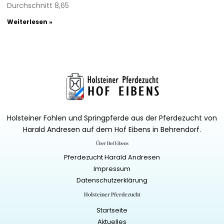
Durchschnitt 8,65
Weiterlesen »
Holsteiner Fohlen und Springpferde aus der Pferdezucht von
Harald Andresen auf dem Hof Eibens in Behrendorf.
Über Hof Eibens
Pferdezucht Harald Andresen
Impressum
Datenschutzerklärung
Holsteiner Pferdezucht
Startseite
Aktuelles