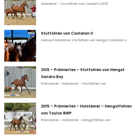
Holsteiner – Stutfohlen von Casalito 2015
Stutfohlen von Castelan II
Verkauf Holsteiner Stutfohlen von Hengst Castelan II
2015 – Prämiertes – Stutfohlen von Hengst
Sandro Boy
Prämiertes – Holsteiner – Stutfohlen von
2015 – Prämiertes – Holsteiner – Hengstfohlen
von Toulon BWP
Prämiertes – Holsteiner – Hengstfohlen von