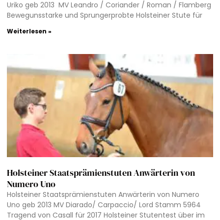
Uriko geb 2013 MV Leandro / Coriander / Roman / Flamberg
Bewegunsstarke und Sprungerprobte Holsteiner Stute für
Weiterlesen »
Holsteiner Staatsprämienstuten Anwärterin von
Numero Uno
Holsteiner Staatsprämienstuten Anwärterin von Numero
Uno geb 2013 MV Diarado/ Carpaccio/ Lord Stamm 5964
Tragend von Casall für 2017 Holsteiner Stutentest über im