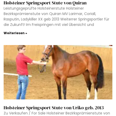
Holsteiner Springsport Stute von Quiran
Leistungsgeprüfte Holsteinerstute Holsteiner
Bezirksprämienstute von Quiran MV Larimar, Coriall,
Rasputin, Ladykiller XX geb 2013 Weiterrer Springsportler für
die Zukunft! Im Freispringen mit viel Übersicht und
Weiterlesen »
Holsteiner Springsport Stute von Uriko geb. 2013
Zu Verkaufen / For Sale Holsteiner Bezirksprämienstute von