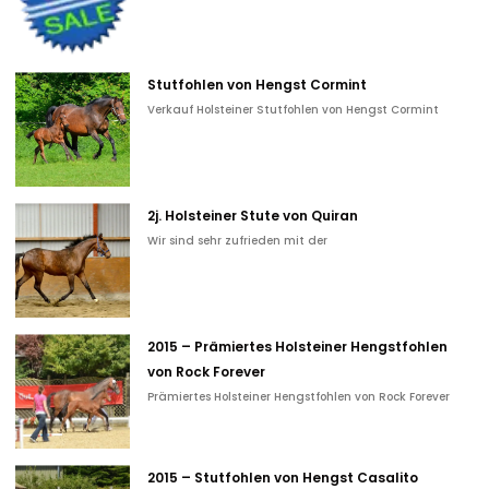
Stutfohlen von Hengst Cormint
Verkauf Holsteiner Stutfohlen von Hengst Cormint
2j. Holsteiner Stute von Quiran
Wir sind sehr zufrieden mit der
2015 – Prämiertes Holsteiner Hengstfohlen
von Rock Forever
Prämiertes Holsteiner Hengstfohlen von Rock Forever
2015 – Stutfohlen von Hengst Casalito