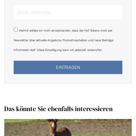
Email
Addresse
DSGVO
Hiermit erkläre ich mich einverstanden, dass der Hof Eibens mich per
Newsletter über aktuelle Angebote, Produktneuheiten und neue Beiträge
informieren darf. Diese Einwilligung kann ich jederzeit widerrufen.
EINTRAGEN
Alternative:
Das könnte Sie ebenfalls interessieren