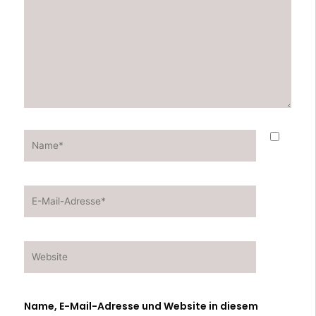
Name*
E-
Mail-
Adresse*
Website
Name, E-Mail-Adresse und Website in diesem