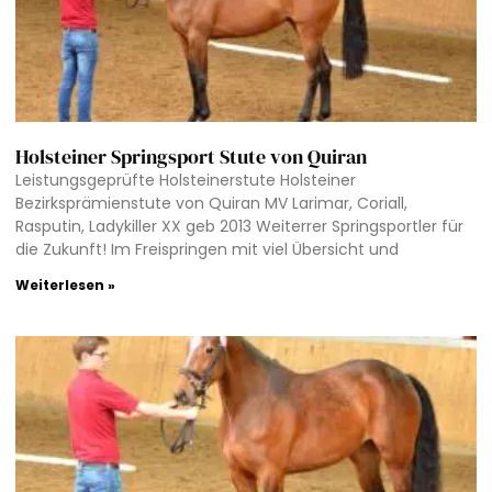
Holsteiner Springsport Stute von Quiran
Leistungsgeprüfte Holsteinerstute Holsteiner
Bezirksprämienstute von Quiran MV Larimar, Coriall,
Rasputin, Ladykiller XX geb 2013 Weiterrer Springsportler für
die Zukunft! Im Freispringen mit viel Übersicht und
Weiterlesen »