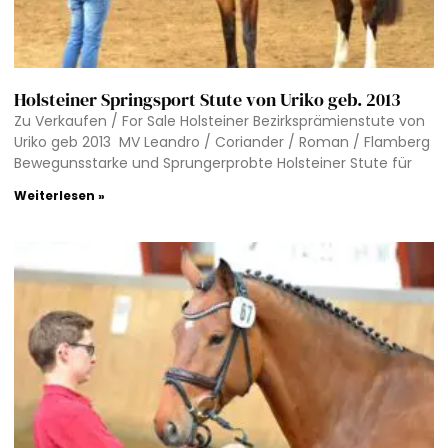
Holsteiner Springsport Stute von Uriko geb. 2013
Zu Verkaufen / For Sale Holsteiner Bezirksprämienstute von
Uriko geb 2013 MV Leandro / Coriander / Roman / Flamberg
Bewegunsstarke und Sprungerprobte Holsteiner Stute für
Weiterlesen »