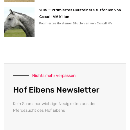
2015 – Prämiertes Holsteiner Stutfohlen von
Casall MV Kilian
Prämiertes Holsteiner Stutfohlen von Casall MV
Nichts mehr verpassen
Hof Eibens Newsletter
Kein Spam, nur wichtige Neuigkeiten aus der
Pferdezucht des Hof Eibens