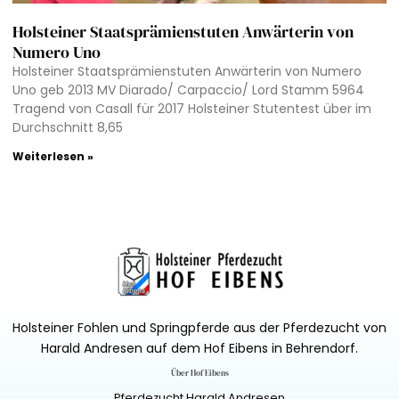
Holsteiner Staatsprämienstuten Anwärterin von
Numero Uno
Holsteiner Staatsprämienstuten Anwärterin von Numero
Uno geb 2013 MV Diarado/ Carpaccio/ Lord Stamm 5964
Tragend von Casall für 2017 Holsteiner Stutentest über im
Durchschnitt 8,65
Weiterlesen »
Holsteiner Fohlen und Springpferde aus der Pferdezucht von
Harald Andresen auf dem Hof Eibens in Behrendorf.
Über Hof Eibens
Pferdezucht Harald Andresen