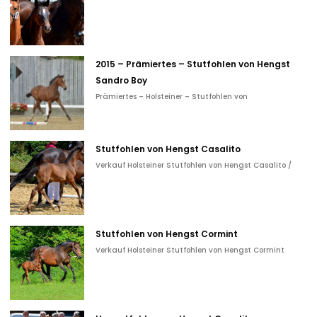
2015 – Prämiertes – Stutfohlen von Hengst
Sandro Boy
Prämiertes – Holsteiner – Stutfohlen von
Stutfohlen von Hengst Casalito
Verkauf Holsteiner Stutfohlen von Hengst Casalito /
Stutfohlen von Hengst Cormint
Verkauf Holsteiner Stutfohlen von Hengst Cormint