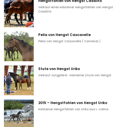
Hengstfohlen von Hengst Casalito
Verkauf eines Holsteiner Hengstfohlen von Hengst
Casalito
Peila von Hengst Cascavelle
Peila von Hengst Cascavelle / Carneval /
Stute von Hengst Uriko
Verkauf Jungpferd- Holsteiner Stute von Hengst
2015 – Hengstfohlen von Hengst Uriko
Holsteiner Hengstfohlen von Uriko aus L-Celine