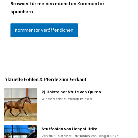
Browser für meinen nächsten Kommentar
speichern.
Alternative:
Aktuelle Fohlen & Pferde zum Verkauf
2j. Holsteiner Stute von Quiran
Wir sind sehr zufrieden mit der
Stutfohlen von Hengst Uriko
Verkauf Holsteiner Stutfohlen von Hengst Uriko