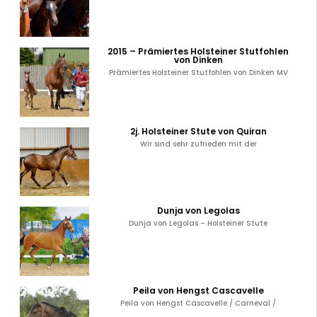
2015 – Prämiertes Holsteiner Stutfohlen
von Dinken
Prämiertes Holsteiner Stutfohlen von Dinken MV
2j. Holsteiner Stute von Quiran
Wir sind sehr zufrieden mit der
Dunja von Legolas
Dunja von Legolas – Holsteiner Stute
Peila von Hengst Cascavelle
Peila von Hengst Cascavelle / Carneval /