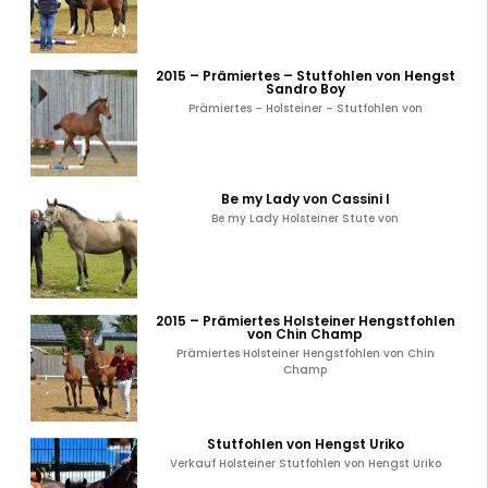
2015 – Prämiertes – Stutfohlen von Hengst
Sandro Boy
Prämiertes – Holsteiner – Stutfohlen von
Be my Lady von Cassini I
Be my Lady Holsteiner Stute von
2015 – Prämiertes Holsteiner Hengstfohlen
von Chin Champ
Prämiertes Holsteiner Hengstfohlen von Chin
Champ
Stutfohlen von Hengst Uriko
Verkauf Holsteiner Stutfohlen von Hengst Uriko