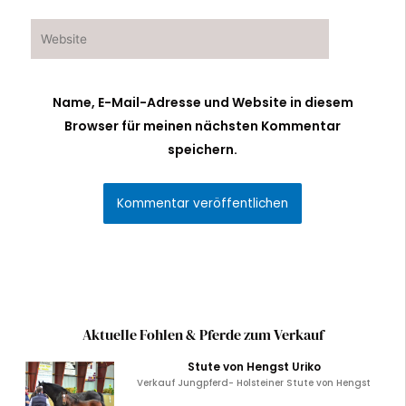
Adresse*
Website
Name, E-Mail-Adresse und Website in diesem
Browser für meinen nächsten Kommentar
speichern.
Alternative:
Aktuelle Fohlen & Pferde zum Verkauf
Stute von Hengst Uriko
Verkauf Jungpferd- Holsteiner Stute von Hengst