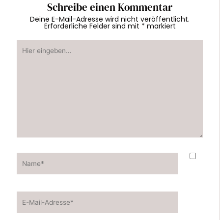
Schreibe einen Kommentar
Deine E-Mail-Adresse wird nicht veröffentlicht.
Erforderliche Felder sind mit
*
markiert
Hier
eingeben…
Name*
E-
Mail-