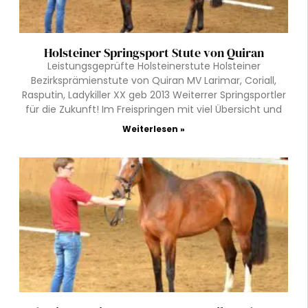
Holsteiner Springsport Stute von Quiran
Leistungsgeprüfte Holsteinerstute Holsteiner
Bezirksprämienstute von Quiran MV Larimar, Coriall,
Rasputin, Ladykiller XX geb 2013 Weiterrer Springsportler
für die Zukunft! Im Freispringen mit viel Übersicht und
Weiterlesen »