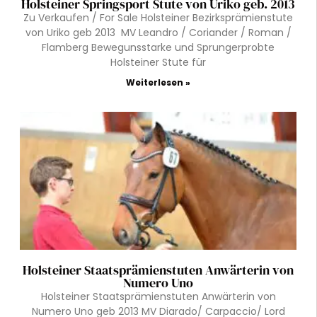
Holsteiner Springsport Stute von Uriko geb. 2013
Zu Verkaufen / For Sale Holsteiner Bezirksprämienstute
von Uriko geb 2013 MV Leandro / Coriander / Roman /
Flamberg Bewegunsstarke und Sprungerprobte
Holsteiner Stute für
Weiterlesen »
Holsteiner Staatsprämienstuten Anwärterin von
Numero Uno
Holsteiner Staatsprämienstuten Anwärterin von
Numero Uno geb 2013 MV Diarado/ Carpaccio/ Lord