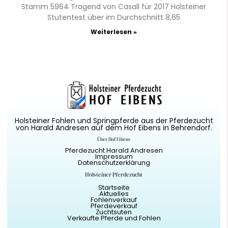
Stamm 5964 Tragend von Casall für 2017 Holsteiner
Stutentest über im Durchschnitt 8,65
Weiterlesen »
Holsteiner Fohlen und Springpferde aus der Pferdezucht
von Harald Andresen auf dem Hof Eibens in Behrendorf.
Über Hof Eibens
Pferdezucht Harald Andresen
Impressum
Datenschutzerklärung
Holsteiner Pferdezucht
Startseite
Aktuelles
Fohlenverkauf
Pferdeverkauf
Zuchtsuten
Verkaufte Pferde und Fohlen