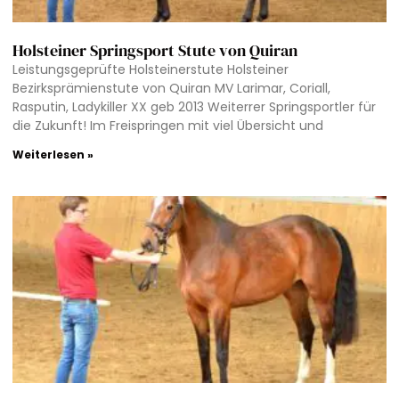
Holsteiner Springsport Stute von Quiran
Leistungsgeprüfte Holsteinerstute Holsteiner
Bezirksprämienstute von Quiran MV Larimar, Coriall,
Rasputin, Ladykiller XX geb 2013 Weiterrer Springsportler für
die Zukunft! Im Freispringen mit viel Übersicht und
Weiterlesen »