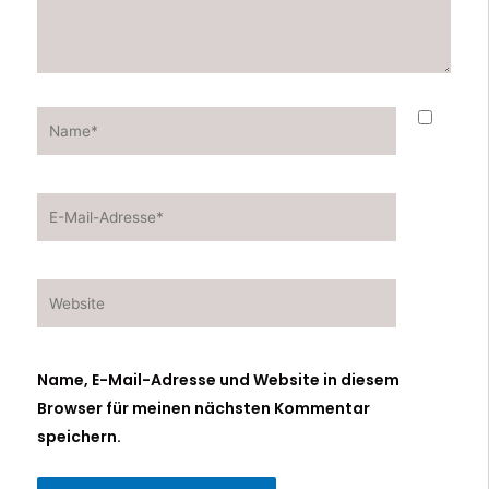
Name*
E-
Mail-
Adresse*
Website
Name, E-Mail-Adresse und Website in diesem
Browser für meinen nächsten Kommentar
speichern.