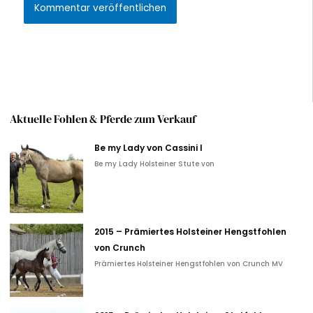
Alternative:
Aktuelle Fohlen & Pferde zum Verkauf
Be my Lady von Cassini I
Be my Lady Holsteiner Stute von
2015 – Prämiertes Holsteiner Hengstfohlen
von Crunch
Prämiertes Holsteiner Hengstfohlen von Crunch MV