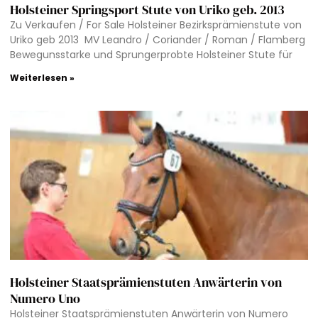
Holsteiner Springsport Stute von Uriko geb. 2013
Zu Verkaufen / For Sale Holsteiner Bezirksprämienstute von
Uriko geb 2013 MV Leandro / Coriander / Roman / Flamberg
Bewegunsstarke und Sprungerprobte Holsteiner Stute für
Weiterlesen »
Holsteiner Staatsprämienstuten Anwärterin von
Numero Uno
Holsteiner Staatsprämienstuten Anwärterin von Numero