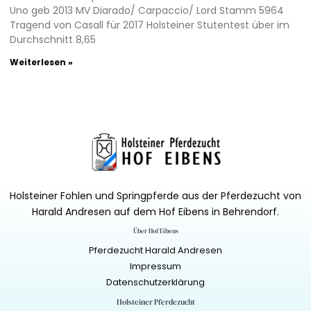
Uno geb 2013 MV Diarado/ Carpaccio/ Lord Stamm 5964
Tragend von Casall für 2017 Holsteiner Stutentest über im
Durchschnitt 8,65
Weiterlesen »
Holsteiner Fohlen und Springpferde aus der Pferdezucht von
Harald Andresen auf dem Hof Eibens in Behrendorf.
Über Hof Eibens
Pferdezucht Harald Andresen
Impressum
Datenschutzerklärung
Holsteiner Pferdezucht