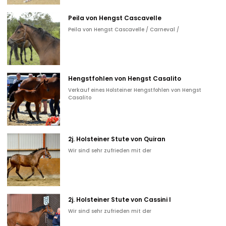
Peila von Hengst Cascavelle
Peila von Hengst Cascavelle / Carneval /
Hengstfohlen von Hengst Casalito
Verkauf eines Holsteiner Hengstfohlen von Hengst
Casalito
2j. Holsteiner Stute von Quiran
Wir sind sehr zufrieden mit der
2j. Holsteiner Stute von Cassini I
Wir sind sehr zufrieden mit der