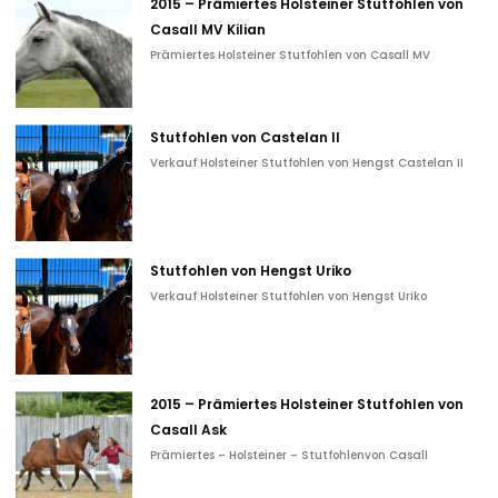
2015 – Prämiertes Holsteiner Stutfohlen von
Casall MV Kilian
Prämiertes Holsteiner Stutfohlen von Casall MV
Stutfohlen von Castelan II
Verkauf Holsteiner Stutfohlen von Hengst Castelan II
Stutfohlen von Hengst Uriko
Verkauf Holsteiner Stutfohlen von Hengst Uriko
2015 – Prämiertes Holsteiner Stutfohlen von
Casall Ask
Prämiertes – Holsteiner – Stutfohlenvon Casall