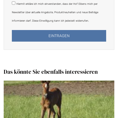
DSGVO
Hiermit erkläre ich mich einverstanden, dass der Hof Eibens mich per
Newsletter über aktuelle Angebote, Produktneuheiten und neue Beiträge
informieren darf. Diese Einwilligung kann ich jederzeit widerrufen.
EINTRAGEN
Alternative:
Das könnte Sie ebenfalls interessieren