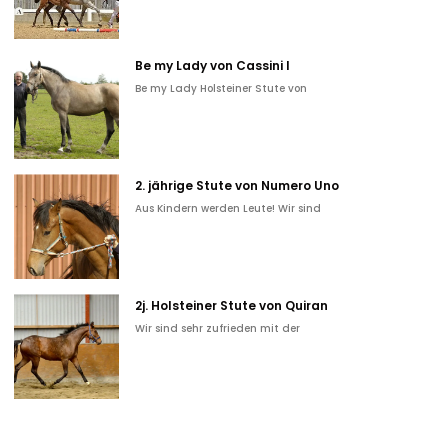
Be my Lady von Cassini I
Be my Lady Holsteiner Stute von
2. jährige Stute von Numero Uno
Aus Kindern werden Leute! Wir sind
2j. Holsteiner Stute von Quiran
Wir sind sehr zufrieden mit der