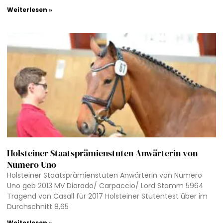
Weiterlesen »
Holsteiner Staatsprämienstuten Anwärterin von
Numero Uno
Holsteiner Staatsprämienstuten Anwärterin von Numero
Uno geb 2013 MV Diarado/ Carpaccio/ Lord Stamm 5964
Tragend von Casall für 2017 Holsteiner Stutentest über im
Durchschnitt 8,65
Weiterlesen »