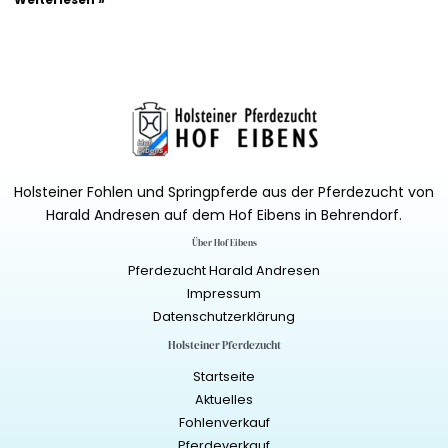
Holsteiner Fohlen und Springpferde aus der Pferdezucht von
Harald Andresen auf dem Hof Eibens in Behrendorf.
Über Hof Eibens
Pferdezucht Harald Andresen
Impressum
Datenschutzerklärung
Holsteiner Pferdezucht
Startseite
Aktuelles
Fohlenverkauf
Pferdeverkauf