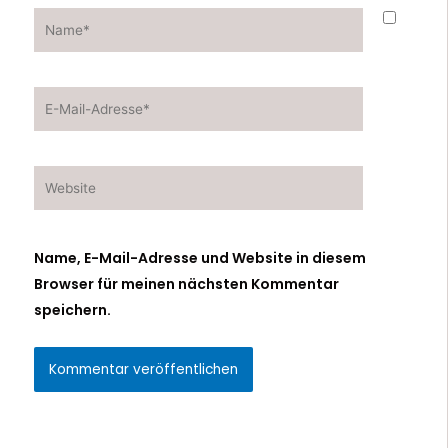
Name*
E-
Mail-
Adresse*
Website
Name, E-Mail-Adresse und Website in diesem
Browser für meinen nächsten Kommentar
speichern.
Alternative: