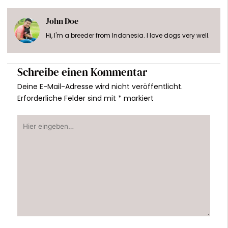
John Doe
Hi, I'm a breeder from Indonesia. I love dogs very well.
Schreibe einen Kommentar
Deine E-Mail-Adresse wird nicht veröffentlicht.
Erforderliche Felder sind mit
*
markiert
Hier
eingeben…