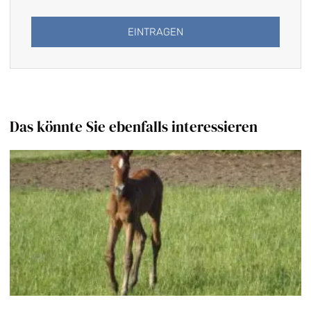
EINTRAGEN
Alternative:
Das könnte Sie ebenfalls interessieren