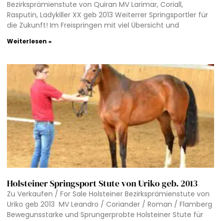
Bezirksprämienstute von Quiran MV Larimar, Coriall,
Rasputin, Ladykiller XX geb 2013 Weiterrer Springsportler für
die Zukunft! Im Freispringen mit viel Übersicht und
Weiterlesen »
Holsteiner Springsport Stute von Uriko geb. 2013
Zu Verkaufen / For Sale Holsteiner Bezirksprämienstute von
Uriko geb 2013 MV Leandro / Coriander / Roman / Flamberg
Bewegunsstarke und Sprungerprobte Holsteiner Stute für