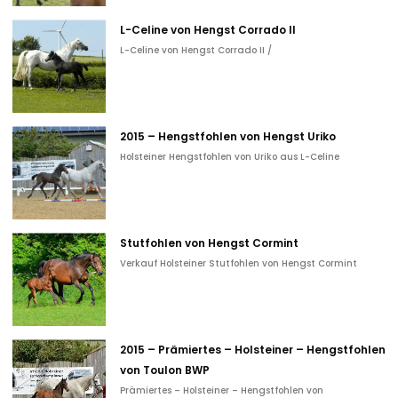
L-Celine von Hengst Corrado II
L-Celine von Hengst Corrado II /
2015 – Hengstfohlen von Hengst Uriko
Holsteiner Hengstfohlen von Uriko aus L-Celine
Stutfohlen von Hengst Cormint
Verkauf Holsteiner Stutfohlen von Hengst Cormint
2015 – Prämiertes – Holsteiner – Hengstfohlen
von Toulon BWP
Prämiertes – Holsteiner – Hengstfohlen von