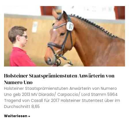
Holsteiner Staatsprämienstuten Anwärterin von
Numero Uno
Holsteiner Staatsprämienstuten Anwärterin von Numero
Uno geb 2013 MV Diarado/ Carpaccio/ Lord Stamm 5964
Tragend von Casall für 2017 Holsteiner Stutentest über im
Durchschnitt 8,65
Weiterlesen »