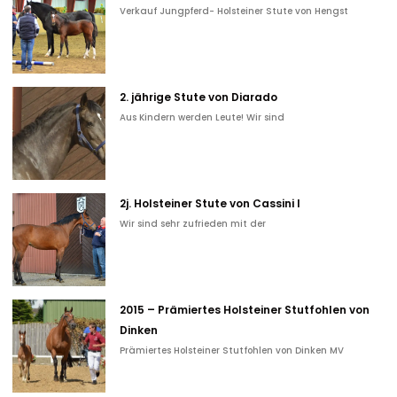
Verkauf Jungpferd- Holsteiner Stute von Hengst
2. jährige Stute von Diarado
Aus Kindern werden Leute! Wir sind
2j. Holsteiner Stute von Cassini I
Wir sind sehr zufrieden mit der
2015 – Prämiertes Holsteiner Stutfohlen von
Dinken
Prämiertes Holsteiner Stutfohlen von Dinken MV