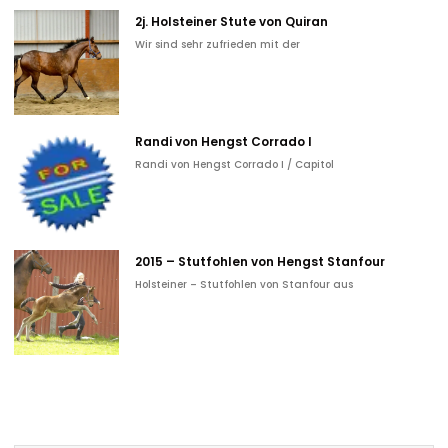
2j. Holsteiner Stute von Quiran
Wir sind sehr zufrieden mit der
Randi von Hengst Corrado I
Randi von Hengst Corrado I / Capitol
2015 – Stutfohlen von Hengst Stanfour
Holsteiner – Stutfohlen von Stanfour aus