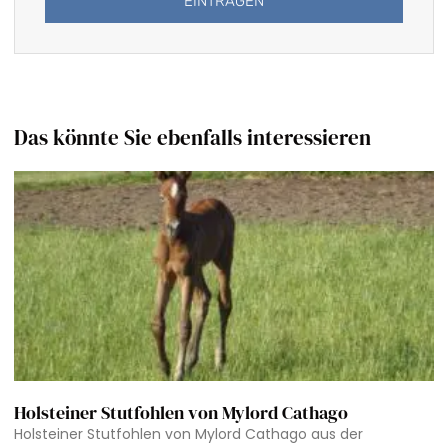
EINTRAGEN
Alternative:
Das könnte Sie ebenfalls interessieren
Holsteiner Stutfohlen von Mylord Cathago
Holsteiner Stutfohlen von Mylord Cathago aus der