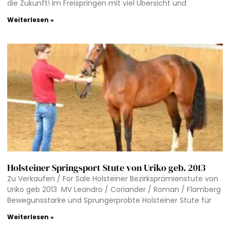
die Zukunft! Im Freispringen mit viel Übersicht und
Weiterlesen »
Holsteiner Springsport Stute von Uriko geb. 2013
Zu Verkaufen / For Sale Holsteiner Bezirksprämienstute von
Uriko geb 2013 MV Leandro / Coriander / Roman / Flamberg
Bewegunsstarke und Sprungerprobte Holsteiner Stute für
Weiterlesen »