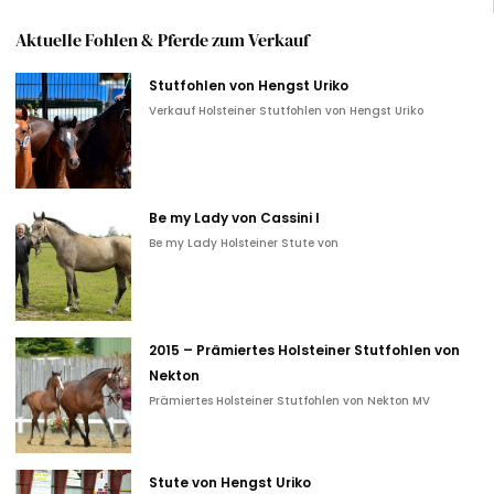
Aktuelle Fohlen & Pferde zum Verkauf
Stutfohlen von Hengst Uriko
Verkauf Holsteiner Stutfohlen von Hengst Uriko
Be my Lady von Cassini I
Be my Lady Holsteiner Stute von
2015 – Prämiertes Holsteiner Stutfohlen von
Nekton
Prämiertes Holsteiner Stutfohlen von Nekton MV
Stute von Hengst Uriko