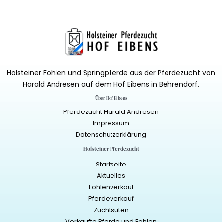
Holsteiner Fohlen und Springpferde aus der Pferdezucht von
Harald Andresen auf dem Hof Eibens in Behrendorf.
Über Hof Eibens
Pferdezucht Harald Andresen
Impressum
Datenschutzerklärung
Holsteiner Pferdezucht
Startseite
Aktuelles
Fohlenverkauf
Pferdeverkauf
Zuchtsuten
Verkaufte Pferde und Fohlen