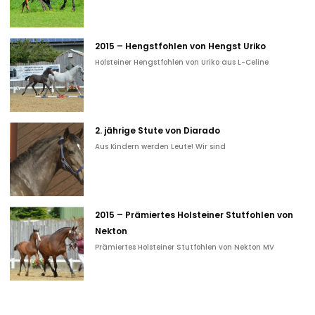
2015 – Hengstfohlen von Hengst Uriko
Holsteiner Hengstfohlen von Uriko aus L-Celine
2. jährige Stute von Diarado
Aus Kindern werden Leute! Wir sind
2015 – Prämiertes Holsteiner Stutfohlen von
Nekton
Prämiertes Holsteiner Stutfohlen von Nekton MV