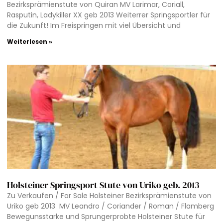
Bezirksprämienstute von Quiran MV Larimar, Coriall,
Rasputin, Ladykiller XX geb 2013 Weiterrer Springsportler für
die Zukunft! Im Freispringen mit viel Übersicht und
Weiterlesen »
Holsteiner Springsport Stute von Uriko geb. 2013
Zu Verkaufen / For Sale Holsteiner Bezirksprämienstute von
Uriko geb 2013 MV Leandro / Coriander / Roman / Flamberg
Bewegunsstarke und Sprungerprobte Holsteiner Stute für