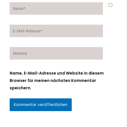
Name*
E-
Mail-
Adresse*
Website
Name, E-Mail-Adresse und Website in diesem
Browser für meinen nächsten Kommentar
speichern.
Alternative: