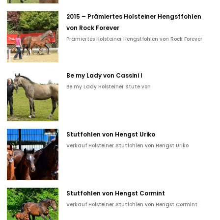
2015 – Prämiertes Holsteiner Hengstfohlen
von Rock Forever
Prämiertes Holsteiner Hengstfohlen von Rock Forever
Be my Lady von Cassini I
Be my Lady Holsteiner Stute von
Stutfohlen von Hengst Uriko
Verkauf Holsteiner Stutfohlen von Hengst Uriko
Stutfohlen von Hengst Cormint
Verkauf Holsteiner Stutfohlen von Hengst Cormint