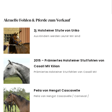
Aktuelle Fohlen & Pferde zum Verkauf
2j. Holsteiner Stute von Uriko
Aus Kindern werden Leute! Wir sind
2015 – Prämiertes Holsteiner Stutfohlen von
Casall MV Kilian
Prämiertes Holsteiner Stutfohlen von Casall MV
Peila von Hengst Cascavelle
Peila von Hengst Cascavelle / Carneval /