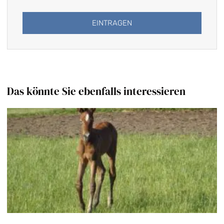
EINTRAGEN
Alternative:
Das könnte Sie ebenfalls interessieren