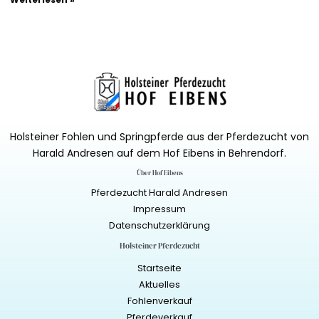
Holsteiner Fohlen und Springpferde aus der Pferdezucht von
Harald Andresen auf dem Hof Eibens in Behrendorf.
Über Hof Eibens
Pferdezucht Harald Andresen
Impressum
Datenschutzerklärung
Holsteiner Pferdezucht
Startseite
Aktuelles
Fohlenverkauf
Pferdeverkauf