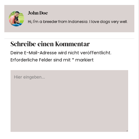
John Doe
Hi, I'm a breeder from Indonesia. I love dogs very well.
Schreibe einen Kommentar
Deine E-Mail-Adresse wird nicht veröffentlicht.
Erforderliche Felder sind mit
*
markiert
Hier
eingeben…