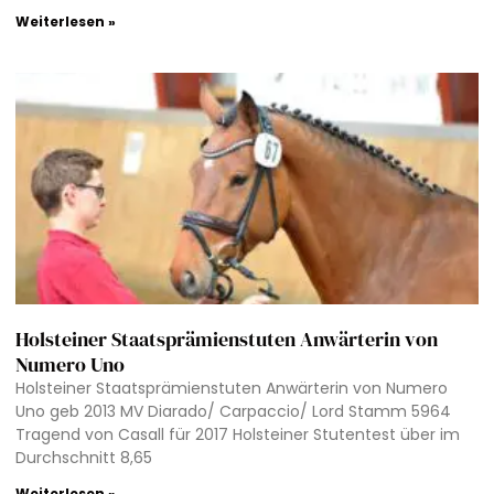
Weiterlesen »
Holsteiner Staatsprämienstuten Anwärterin von
Numero Uno
Holsteiner Staatsprämienstuten Anwärterin von Numero
Uno geb 2013 MV Diarado/ Carpaccio/ Lord Stamm 5964
Tragend von Casall für 2017 Holsteiner Stutentest über im
Durchschnitt 8,65
Weiterlesen »