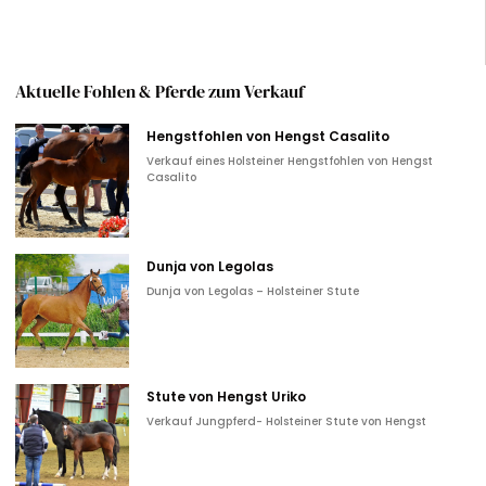
Aktuelle Fohlen & Pferde zum Verkauf
Hengstfohlen von Hengst Casalito
Verkauf eines Holsteiner Hengstfohlen von Hengst
Casalito
Dunja von Legolas
Dunja von Legolas – Holsteiner Stute
Stute von Hengst Uriko
Verkauf Jungpferd- Holsteiner Stute von Hengst