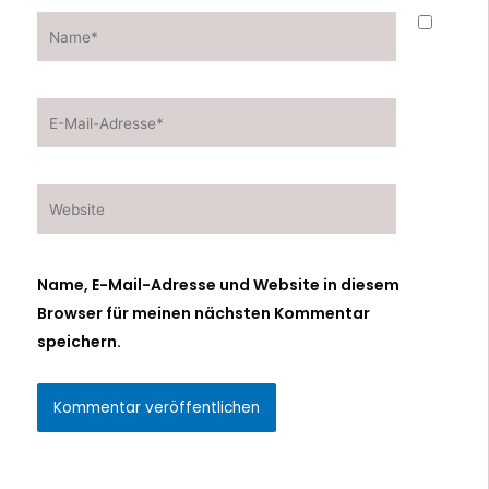
Name*
E-
Mail-
Adresse*
Website
Name, E-Mail-Adresse und Website in diesem
Browser für meinen nächsten Kommentar
speichern.
Alternative: