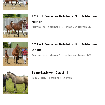
2015 – Prämiertes Holsteiner Stutfohlen von
Nekton
Prämiertes Holsteiner Stutfohlen von Nekton MV
2015 – Prämiertes Holsteiner Stutfohlen von
Dinken
Prämiertes Holsteiner Stutfohlen von Dinken MV
Be my Lady von Cassini I
Be my Lady Holsteiner Stute von