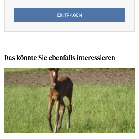
EINTRAGEN
Alternative:
Das könnte Sie ebenfalls interessieren