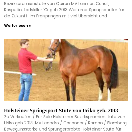
Bezirksprämienstute von Quiran MV Larimar, Coriall,
Rasputin, Ladykiller XX geb 2013 Weiterrer Springsportler für
die Zukunft! Im Freispringen mit viel Übersicht und
Weiterlesen »
Holsteiner Springsport Stute von Uriko geb. 2013
Zu Verkaufen / For Sale Holsteiner Bezirksprämienstute von
Uriko geb 2013 MV Leandro / Coriander / Roman / Flamberg
Bewegunsstarke und Sprungerprobte Holsteiner Stute für