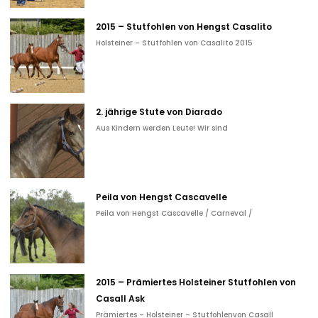
2015 – Stutfohlen von Hengst Casalito
Holsteiner – Stutfohlen von Casalito 2015
2. jährige Stute von Diarado
Aus Kindern werden Leute! Wir sind
Peila von Hengst Cascavelle
Peila von Hengst Cascavelle / Carneval /
2015 – Prämiertes Holsteiner Stutfohlen von
Casall Ask
Prämiertes – Holsteiner – Stutfohlenvon Casall