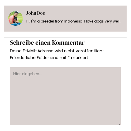
John Doe
Hi, I'm a breeder from Indonesia. I love dogs very well.
Schreibe einen Kommentar
Deine E-Mail-Adresse wird nicht veröffentlicht.
Erforderliche Felder sind mit
*
markiert
Hier
eingeben…