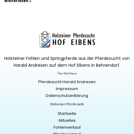
Weiterlesen »
Holsteiner Fohlen und Springpferde aus der Pferdezucht von
Harald Andresen auf dem Hof Eibens in Behrendorf.
Über Hof Eibens
Pferdezucht Harald Andresen
Impressum
Datenschutzerklärung
Holsteiner Pferdezucht
Startseite
Aktuelles
Fohlenverkauf