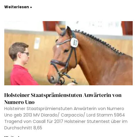
Weiterlesen »
Holsteiner Staatsprämienstuten Anwärterin von
Numero Uno
Holsteiner Staatsprämienstuten Anwärterin von Numero
Uno geb 2013 MV Diarado/ Carpaccio/ Lord Stamm 5964
Tragend von Casall für 2017 Holsteiner Stutentest über im
Durchschnitt 8,65