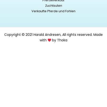
Pferdeverkauf
Zuchtsuten
Verkaufte Pferde und Fohlen
Copyright © 2021 Harald Andresen, All rights reserved.
Made
with
by Thoka