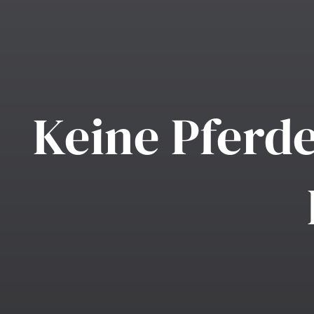
Keine Pferde