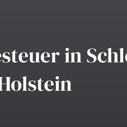
steuer in Sch
Holstein