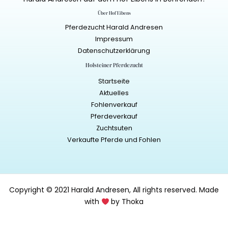
Über Hof Eibens
Pferdezucht Harald Andresen
Impressum
Datenschutzerklärung
Holsteiner Pferdezucht
Startseite
Aktuelles
Fohlenverkauf
Pferdeverkauf
Zuchtsuten
Verkaufte Pferde und Fohlen
Copyright © 2021 Harald Andresen, All rights reserved.
Made
with
by Thoka