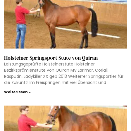
Holsteiner Springsport Stute von Quiran
Leistungsgeprüfte Holsteinerstute Holsteiner
Bezirksprämienstute von Quiran MV Larimar, Coriall,
Rasputin, Ladykiller XX geb 2013 Weiterrer Springsportler für
die Zukunft! Im Freispringen mit viel Übersicht und
Weiterlesen »