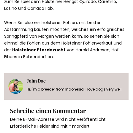
zum Beispiel dem Holsteiner Hengst Quirado, Caretino,
Lasino und Corrado I ab.
Wenn Sei also ein holsteiner Fohlen, mit bester
Abstammung kaufen möchten, welches ein erfolgreiches
Springpferd von Morgen werden kann, so sehen Sie sich
einmal die Fohlen aus dem Holsteiner Fohlenverkauf und
der
Holsteiner Pferdezucht
von Harald Andresen, Hof
Eibens in Behrendorf an.
John Doe
Hi, I'm a breeder from Indonesia. I love dogs very well.
Schreibe einen Kommentar
Deine E-Mail-Adresse wird nicht veröffentlicht.
Erforderliche Felder sind mit
*
markiert