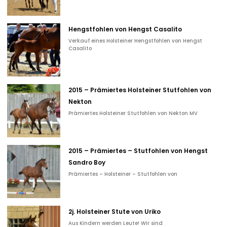
Hengstfohlen von Hengst Casalito
Verkauf eines Holsteiner Hengstfohlen von Hengst
Casalito
2015 – Prämiertes Holsteiner Stutfohlen von
Nekton
Prämiertes Holsteiner Stutfohlen von Nekton MV
2015 – Prämiertes – Stutfohlen von Hengst
Sandro Boy
Prämiertes – Holsteiner – Stutfohlen von
2j. Holsteiner Stute von Uriko
Aus Kindern werden Leute! Wir sind