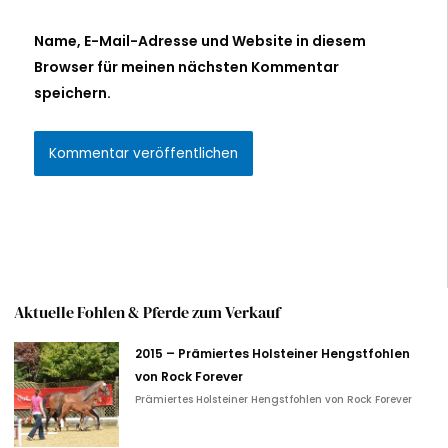
Name, E-Mail-Adresse und Website in diesem
Browser für meinen nächsten Kommentar
speichern.
Alternative:
Aktuelle Fohlen & Pferde zum Verkauf
2015 – Prämiertes Holsteiner Hengstfohlen
von Rock Forever
Prämiertes Holsteiner Hengstfohlen von Rock Forever