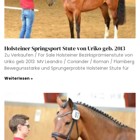
Holsteiner Springsport Stute von Uriko geb. 2013
Zu Verkaufen / For Sale Holsteiner Bezirksprämienstute von
Uriko geb 2013 MV Leandro / Coriander / Roman / Flamberg
Bewegunsstarke und Sprungerprobte Holsteiner Stute für
Weiterlesen »