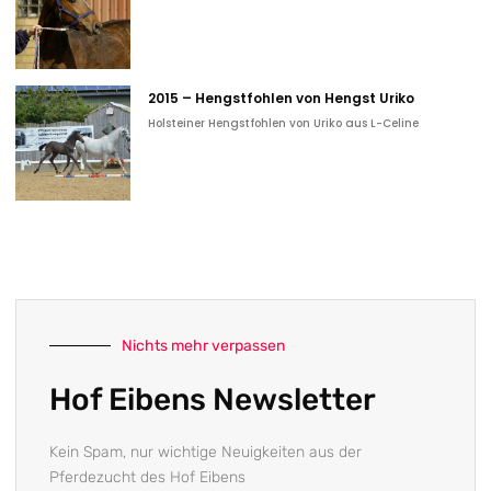
2015 – Hengstfohlen von Hengst Uriko
Holsteiner Hengstfohlen von Uriko aus L-Celine
Nichts mehr verpassen
Hof Eibens Newsletter
Kein Spam, nur wichtige Neuigkeiten aus der
Pferdezucht des Hof Eibens