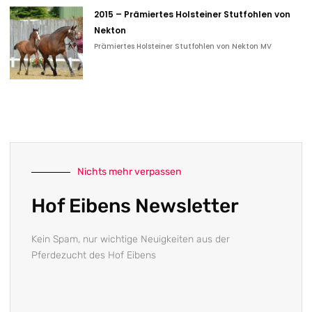
2015 – Prämiertes Holsteiner Stutfohlen von
Nekton
Prämiertes Holsteiner Stutfohlen von Nekton MV
Nichts mehr verpassen
Hof Eibens Newsletter
Kein Spam, nur wichtige Neuigkeiten aus der
Pferdezucht des Hof Eibens