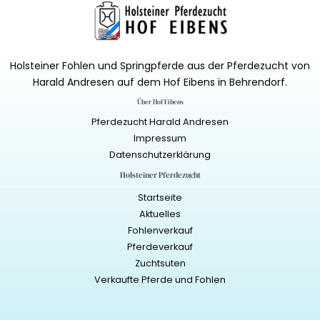
Holsteiner Fohlen und Springpferde aus der Pferdezucht von
Harald Andresen auf dem Hof Eibens in Behrendorf.
Über Hof Eibens
Pferdezucht Harald Andresen
Impressum
Datenschutzerklärung
Holsteiner Pferdezucht
Startseite
Aktuelles
Fohlenverkauf
Pferdeverkauf
Zuchtsuten
Verkaufte Pferde und Fohlen