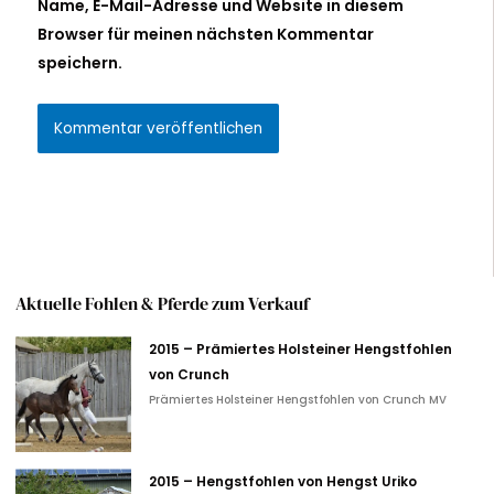
Name, E-Mail-Adresse und Website in diesem
Browser für meinen nächsten Kommentar
speichern.
Alternative:
Aktuelle Fohlen & Pferde zum Verkauf
2015 – Prämiertes Holsteiner Hengstfohlen
von Crunch
Prämiertes Holsteiner Hengstfohlen von Crunch MV
2015 – Hengstfohlen von Hengst Uriko