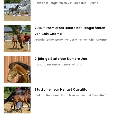
Holsteiner Hengstfohlen von Uriko aus L-Celine
2015 – Prämiertes Holsteiner Hengstfohlen
von Chin Champ
Prämiertes Holsteiner Hengstfohlen von Chin Champ
2. jährige Stute von Numero Uno
Aus Kindern werden Leute! Wir sind
Stutfohlen von Hengst Casalito
Verkauf Holsteiner Stutfohlen von Hengst Casalito /