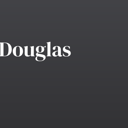
Douglas